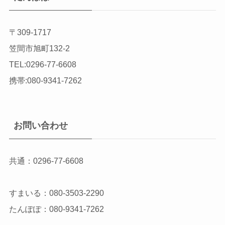
〒309-1717
笠間市旭町132-2
TEL:0296-77-6608
携帯:080-9341-7262
お問い合わせ
共通：0296-77-6608
すまいる：080-3503-2290
たんぽぽ：080-9341-7262