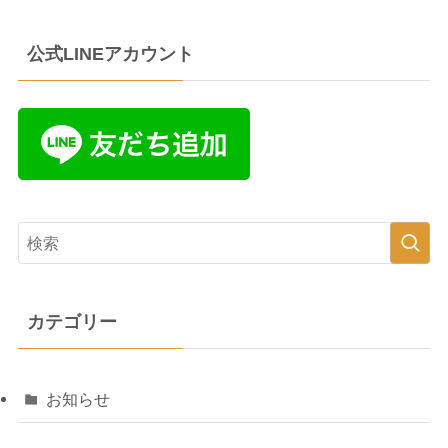
公式LINEアカウント
カテゴリー
お知らせ