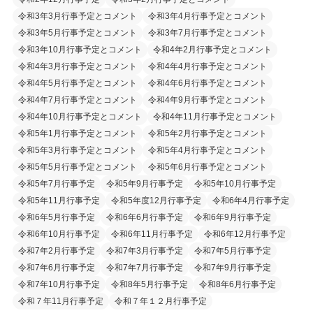
令和3年3月行事予定とコメント
令和3年4月行事予定とコメント
令和3年5月行事予定とコメント
令和3年7月行事予定とコメント
令和3年10月行事予定とコメント
令和4年2月行事予定とコメント
令和4年3月行事予定とコメント
令和4年4月行事予定とコメント
令和4年5月行事予定とコメント
令和4年6月行事予定とコメント
令和4年7月行事予定とコメント
令和4年9月行事予定とコメント
令和4年10月行事予定とコメント
令和4年11月行事予定とコメント
令和5年1月行事予定とコメント
令和5年2月行事予定とコメント
令和5年3月行事予定とコメント
令和5年4月行事予定とコメント
令和5年5月行事予定とコメント
令和5年6月行事予定とコメント
令和5年7月行事予定
令和5年9月行事予定
令和5年10月行事予定
令和5年11月行事予定
令和5年度12月行事予定
令和6年4月行事予定
令和6年5月行事予定
令和6年6月行事予定
令和6年9月行事予定
令和6年10月行事予定
令和6年11月行事予定
令和6年12月行事予定
令和7年2月行事予定
令和7年3月行事予定
令和7年5月行事予定
令和7年6月行事予定
令和7年7月行事予定
令和7年9月行事予定
令和7年10月行事予定
令和8年5月行事予定
令和8年6月行事予定
令和７年11月行事予定
令和７年１２月行事予定