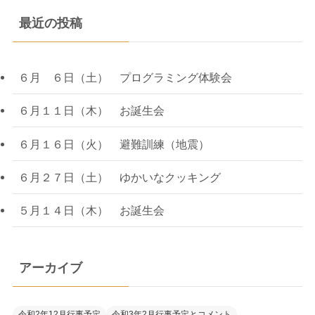
最近の投稿
６月 ６日（土） プログラミング体験会
６月１１日（木） お誕生会
６月１６日（火） 避難訓練（地震）
６月２７日（土） ゆかいなクッキング
５月１４日（木） お誕生会
アーカイブ
令和2年12月行事予定
令和3年2月行事予定とコメント