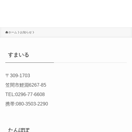
ホーム
お知らせ
すまいる
〒309-1703
笠間市鯉淵6267-85
TEL:0296-77-6608
携帯:080-3503-2290
たんぽぽ