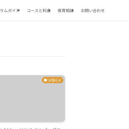
ラムガイド
コースと料金
保育相談
お問い合わせ
お知らせ