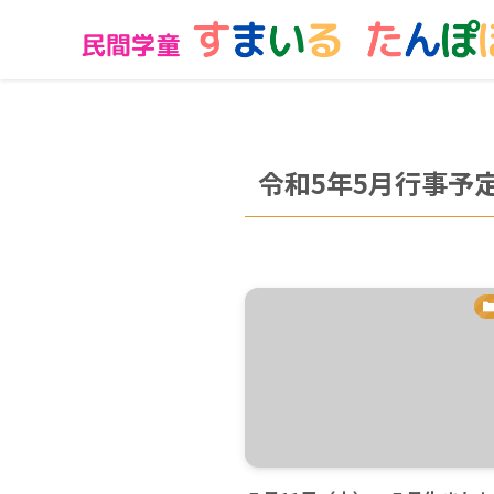
令和5年5月行事予