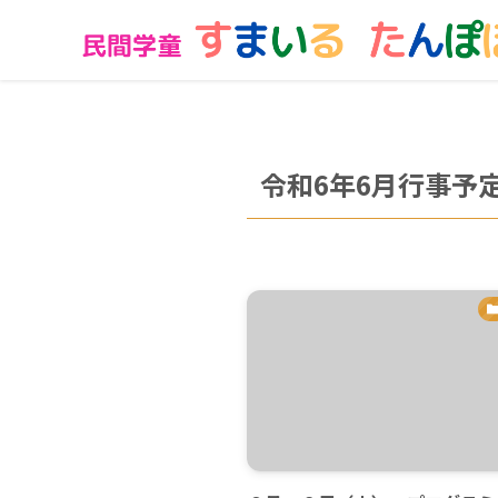
令和6年6月行事予