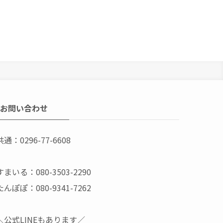
お問い合わせ
共通：0296-77-6608
すまいる：080-3503-2290
たんぽぽ：080-9341-7262
＼公式LINEもあります／