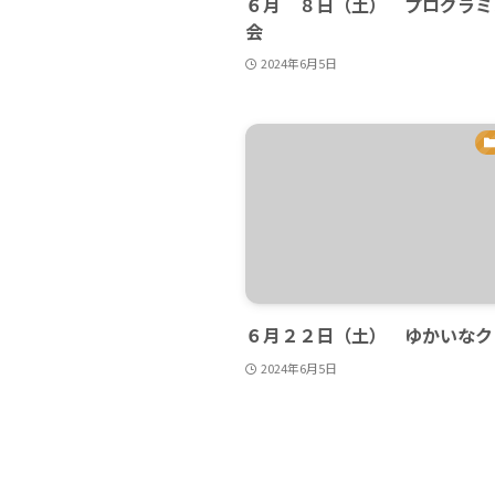
６月 ８日（土） プログラミ
会
2024年6月5日
６月２２日（土） ゆかいなク
2024年6月5日