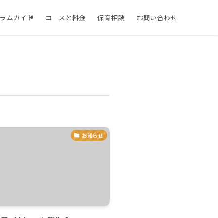
ラムガイド
コースと料金
保育相談
お問い合わせ
お知らせ