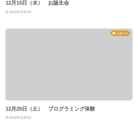
12月15日（水） お誕生会
2021年12月1日
お知らせ
12月25日（土） プログラミング体験
2021年12月1日