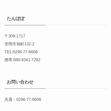
たんぽぽ
〒309-1717
笠間市旭町132-2
TEL:0296-77-6608
携帯:080-9341-7262
お問い合わせ
共通：0296-77-6608