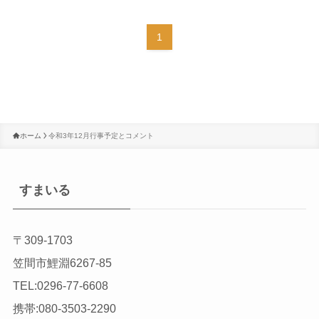
1
ホーム
令和3年12月行事予定とコメント
すまいる
〒309-1703
笠間市鯉淵6267-85
TEL:0296-77-6608
携帯:080-3503-2290