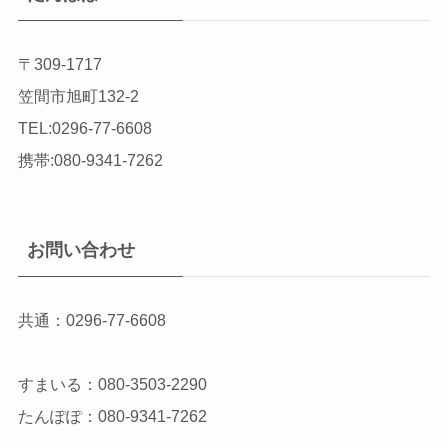
〒309-1717
笠間市旭町132-2
TEL:0296-77-6608
携帯:080-9341-7262
お問い合わせ
共通：0296-77-6608
すまいる：080-3503-2290
たんぽぽ：080-9341-7262