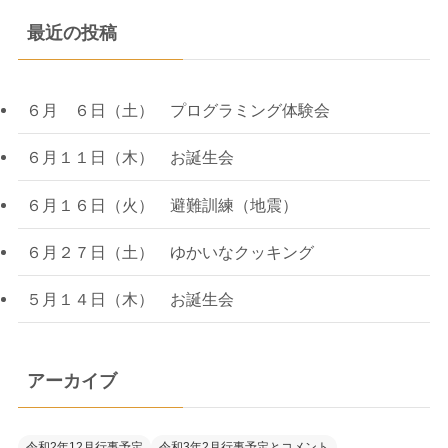
最近の投稿
６月 ６日（土） プログラミング体験会
６月１１日（木） お誕生会
６月１６日（火） 避難訓練（地震）
６月２７日（土） ゆかいなクッキング
５月１４日（木） お誕生会
アーカイブ
令和2年12月行事予定
令和3年2月行事予定とコメント