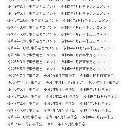
令和3年3月行事予定とコメント
令和3年4月行事予定とコメント
令和3年5月行事予定とコメント
令和3年7月行事予定とコメント
令和3年10月行事予定とコメント
令和4年2月行事予定とコメント
令和4年3月行事予定とコメント
令和4年4月行事予定とコメント
令和4年5月行事予定とコメント
令和4年6月行事予定とコメント
令和4年7月行事予定とコメント
令和4年9月行事予定とコメント
令和4年10月行事予定とコメント
令和4年11月行事予定とコメント
令和5年1月行事予定とコメント
令和5年2月行事予定とコメント
令和5年3月行事予定とコメント
令和5年4月行事予定とコメント
令和5年5月行事予定とコメント
令和5年6月行事予定とコメント
令和5年7月行事予定
令和5年9月行事予定
令和5年10月行事予定
令和5年11月行事予定
令和5年度12月行事予定
令和6年4月行事予定
令和6年5月行事予定
令和6年6月行事予定
令和6年9月行事予定
令和6年10月行事予定
令和6年11月行事予定
令和6年12月行事予定
令和7年2月行事予定
令和7年3月行事予定
令和7年5月行事予定
令和7年6月行事予定
令和7年7月行事予定
令和7年9月行事予定
令和7年10月行事予定
令和8年5月行事予定
令和8年6月行事予定
令和７年11月行事予定
令和７年１２月行事予定