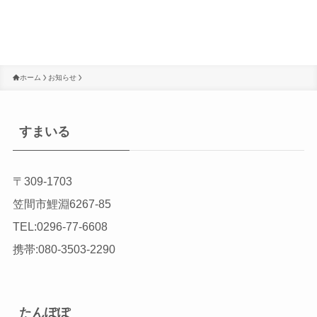
ホーム
お知らせ
すまいる
〒309-1703
笠間市鯉淵6267-85
TEL:0296-77-6608
携帯:080-3503-2290
たんぽぽ