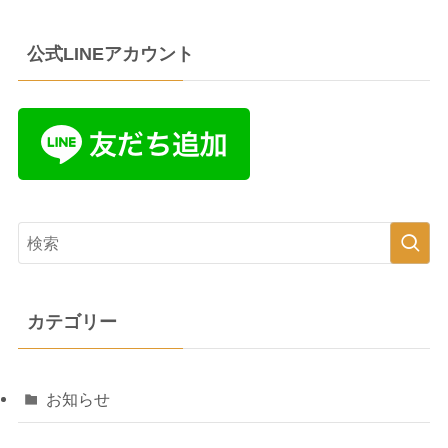
公式LINEアカウント
カテゴリー
お知らせ