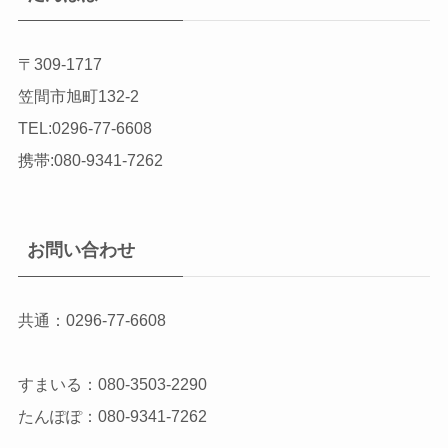
〒309-1717
笠間市旭町132-2
TEL:0296-77-6608
携帯:080-9341-7262
お問い合わせ
共通：0296-77-6608
すまいる：080-3503-2290
たんぽぽ：080-9341-7262