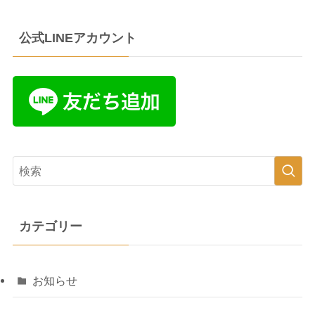
公式LINEアカウント
カテゴリー
お知らせ