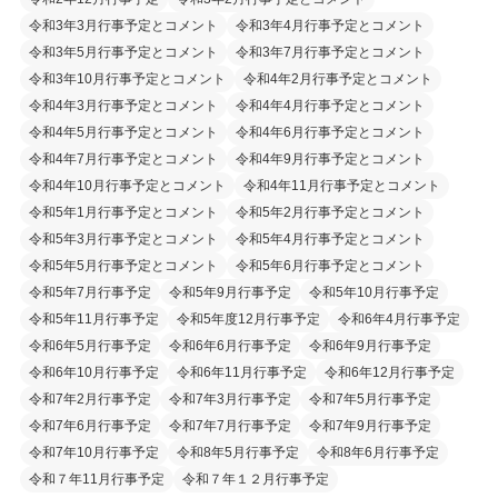
令和3年3月行事予定とコメント
令和3年4月行事予定とコメント
令和3年5月行事予定とコメント
令和3年7月行事予定とコメント
令和3年10月行事予定とコメント
令和4年2月行事予定とコメント
令和4年3月行事予定とコメント
令和4年4月行事予定とコメント
令和4年5月行事予定とコメント
令和4年6月行事予定とコメント
令和4年7月行事予定とコメント
令和4年9月行事予定とコメント
令和4年10月行事予定とコメント
令和4年11月行事予定とコメント
令和5年1月行事予定とコメント
令和5年2月行事予定とコメント
令和5年3月行事予定とコメント
令和5年4月行事予定とコメント
令和5年5月行事予定とコメント
令和5年6月行事予定とコメント
令和5年7月行事予定
令和5年9月行事予定
令和5年10月行事予定
令和5年11月行事予定
令和5年度12月行事予定
令和6年4月行事予定
令和6年5月行事予定
令和6年6月行事予定
令和6年9月行事予定
令和6年10月行事予定
令和6年11月行事予定
令和6年12月行事予定
令和7年2月行事予定
令和7年3月行事予定
令和7年5月行事予定
令和7年6月行事予定
令和7年7月行事予定
令和7年9月行事予定
令和7年10月行事予定
令和8年5月行事予定
令和8年6月行事予定
令和７年11月行事予定
令和７年１２月行事予定