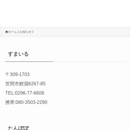
ホーム
お知らせ
すまいる
〒309-1703
笠間市鯉淵6267-85
TEL:0296-77-6608
携帯:080-3503-2290
たんぽぽ