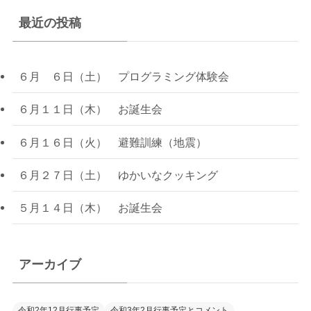
最近の投稿
６月 ６日（土） プログラミング体験会
６月１１日（木） お誕生会
６月１６日（火） 避難訓練（地震）
６月２７日（土） ゆかいなクッキング
５月１４日（木） お誕生会
アーカイブ
令和2年12月行事予定
令和3年2月行事予定とコメント